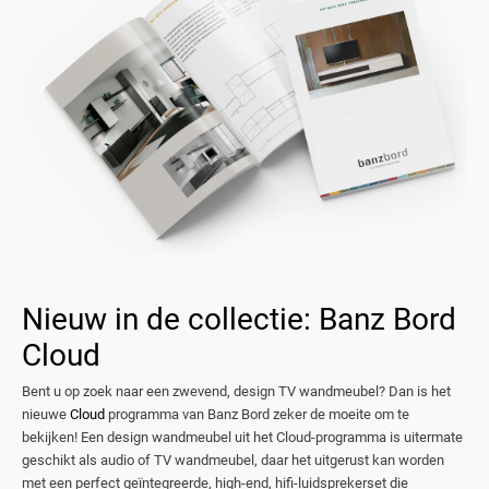
Nieuw in de collectie: Banz Bord
Cloud
Bent u op zoek naar een zwevend, design TV wandmeubel? Dan is het
nieuwe
Cloud
programma van Banz Bord zeker de moeite om te
bekijken! Een design wandmeubel uit het Cloud-programma is uitermate
geschikt als audio of TV wandmeubel, daar het uitgerust kan worden
met een perfect geïntegreerde, high-end, hifi-luidsprekerset die