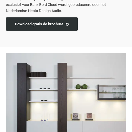
exclusief voor Banz Bord Cloud wordt geproduceerd door het
Nederlandse Hepta Design Audio.
Download gratis de brochure