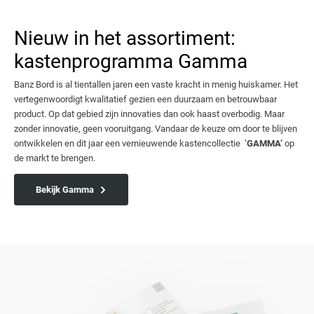
Nieuw in het assortiment:
kastenprogramma Gamma
Banz Bord is al tientallen jaren een vaste kracht in menig huiskamer. Het
vertegenwoordigt kwalitatief gezien een duurzaam en betrouwbaar
product. Op dat gebied zijn innovaties dan ook haast overbodig. Maar
zonder innovatie, geen vooruitgang. Vandaar de keuze om door te blijven
ontwikkelen en dit jaar een vernieuwende kastencollectie ‘
GAMMA’
op
de markt te brengen.
Bekijk Gamma