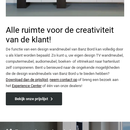
Alle ruimte voor de creativiteit
van de klant!
De functie van een design wandmeubel van Banz Bord kan volledig door
u als klant worden bepaald. Zo kunt u, uw eigen design TV wandmeubel,
computermeubel, audiomeubel, boeken- of vitrinekast naar hartenlust
zelf componeren. Bent u benieuwd naar de ongekende mogelijkheden
die de design wandmeubels van Banz Bord u te bieden hebben?
Download dan de prijslijst
,
neem contact op
of breng een bezoek aan
het
Experience Center
of één van onze dealers!
Bekijk onze prijslijst