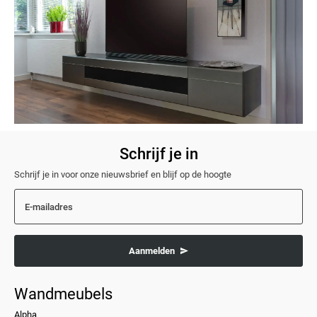
Schrijf je in
Schrijf je in voor onze nieuwsbrief en blijf op de hoogte
E-mailadres
Aanmelden
Wandmeubels
Alpha